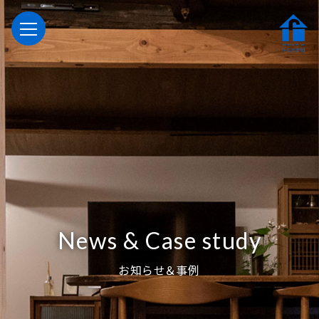
News & Case study
お知らせ＆事例