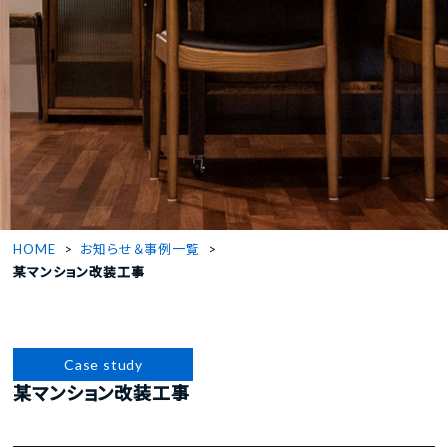
HOME
お知らせ＆事例一覧
某マンション改装工事
Case study
某マンション改装工事