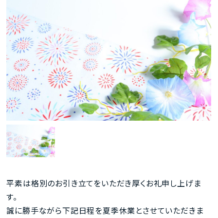
平素は格別のお引き立てをいただき厚くお礼申し上げま
す。
誠に勝手ながら下記日程を夏季休業とさせていただきま