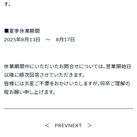
す。
■夏季休業期間
2025年8月13日 ～ 8月17日
休業期間中にいただいたお問合せについては、営業開始日
以降に順次回答させていただきます。
皆様には大変ご不便をおかけいたしますが、何卒ご理解の
程お願い申し上げます。
PREV
NEXT