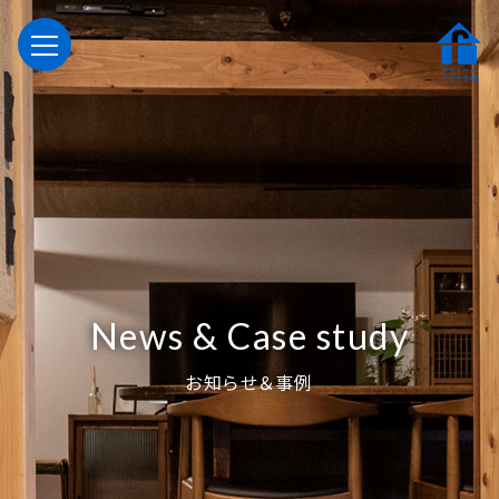
News & Case study
お知らせ＆事例