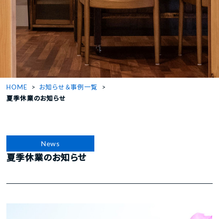
HOME
お知らせ＆事例一覧
夏季休業のお知らせ
News
夏季休業のお知らせ